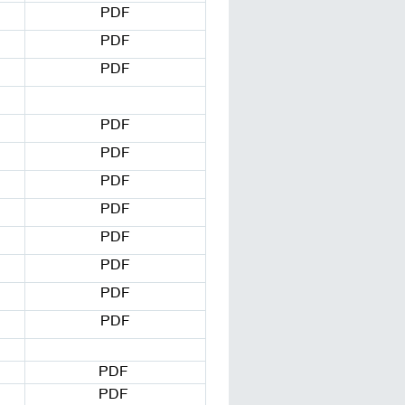
PDF
PDF
PDF
PDF
PDF
PDF
PDF
PDF
PDF
PDF
PDF
PDF
PDF