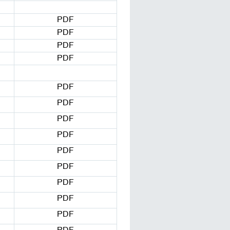
PDF
PDF
PDF
PDF
PDF
PDF
PDF
PDF
PDF
PDF
PDF
PDF
PDF